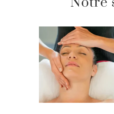
Notre 