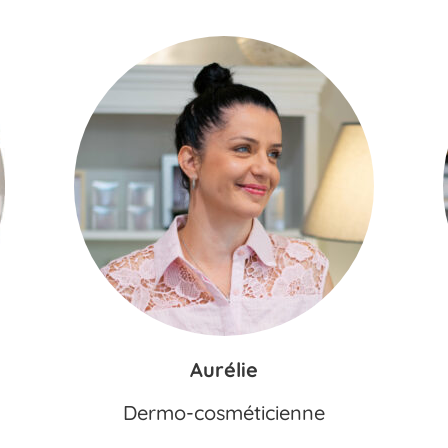
Aurélie
Dermo-cosméticienne