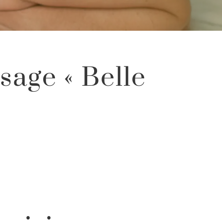
age « Belle