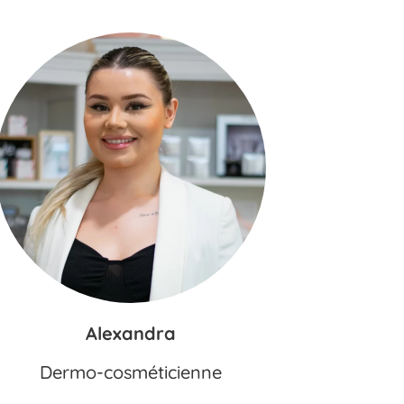
Alexandra
Dermo-cosméticienne