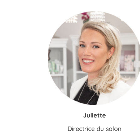
Juliette
Directrice du salon