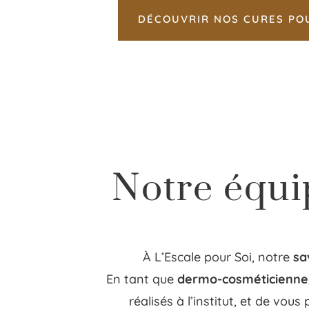
DÉCOUVRIR NOS CURES POU
Notre équi
À L’Escale pour Soi, notre
sa
En tant que
dermo-cosméticienne
réalisés à l’institut, et de vou