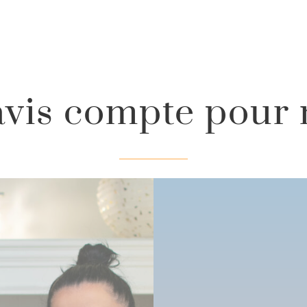
avis compte pour