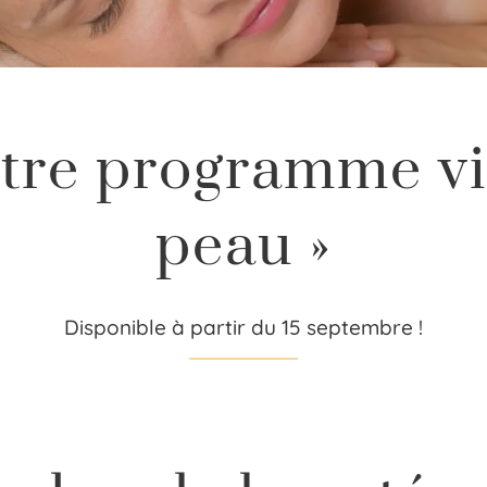
tre programme vis
peau »
Disponible à partir du 15 septembre !