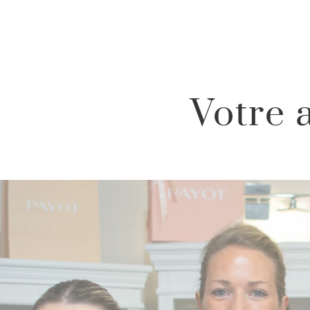
Votre 