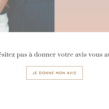
sitez pas à donner votre avis vous a
JE DONNE MON AVIS