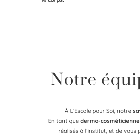
Notre équi
À L’Escale pour Soi, notre
sa
En tant que
dermo-cosméticienne
réalisés à l’institut, et de vou