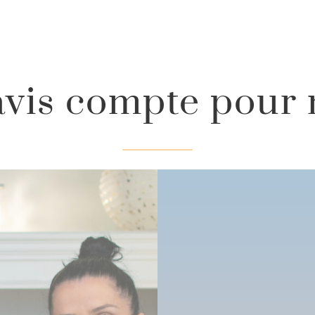
avis compte pour