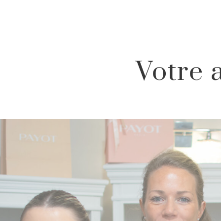
Votre 