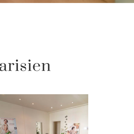
arisien