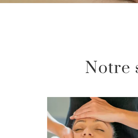
Notre 