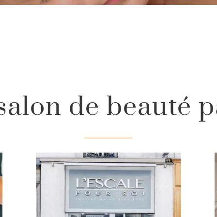
salon de beauté p